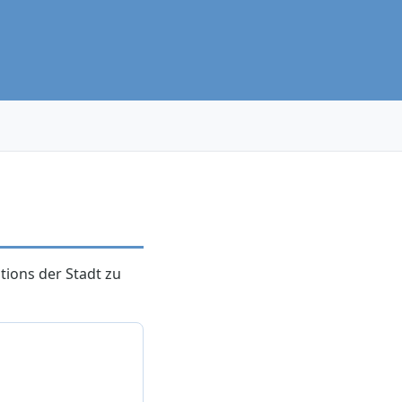
tions der Stadt zu